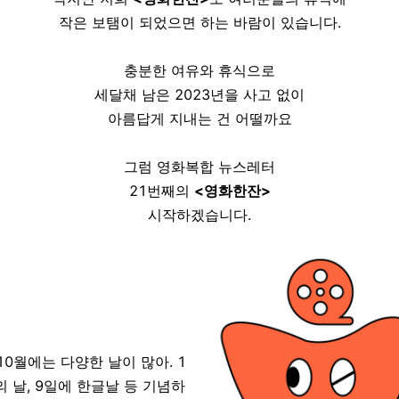
작은 보탬이 되었으면 하는 바람이 있습니다.
충분한 여유와 휴식으로
세달채 남은 2023년을 사고 없이
아름답게 지내는 건 어떨까요
그럼 영화복합 뉴스레터
21번째의
<영화한잔>
시작하겠습니다.
 10월에는 다양한 날이 많아. 1
 날, 9일에 한글날 등 기념하