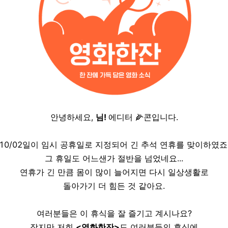
안녕하세요,
님!
에디터 🌽콘입니다.
10/02일이 임시 공휴일로 지정되어 긴 추석 연휴를 맞이하였죠
그 휴일도 어느샌가 절반을 넘었네요...
연휴가 긴 만큼 몸이 많이 늘어지면 다시 일상생활로
돌아가기 더 힘든 것 같아요.
여러분들은 이 휴식을 잘 즐기고 계시나요?
작지만 저희
<영화한잔>
도 여러분들의 휴식에