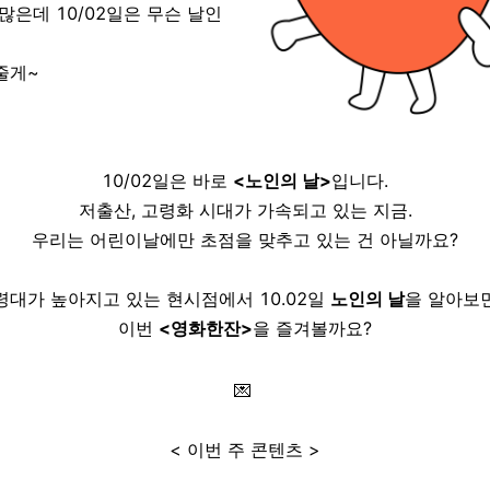
많은데 10/02일은 무슨 날인
줄게~
10/02일은 바로
<노인의 날>
입니다.
저출산, 고령화 시대가 가속되고 있는 지금.
우리는 어린이날에만 초점을 맞추고 있는 건 아닐까요?
령대가 높아지고 있는 현시점에서 10.02일
노인의 날
을 알아보
이번
<영화한잔>
을 즐겨볼까요?
💌
< 이번 주 콘텐츠 >