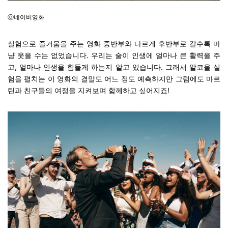
ⓒ네이버영화
실험으로 즐거움을 주는 영화 중반부와 다르게 후반부로 갈수록 마
냥 웃을 수는 없었습니다. 우리는 술이 인생에 얼마나 큰 활력을 주
고, 얼마나 인생을 힘들게 하는지 알고 있습니다. 그래서 알코올 실
험을 펼치는 이 영화의 결말도 어느 정도 예측하지만 그럼에도 마르
틴과 친구들의 여정을 지켜보며 함께하고 싶어지죠!