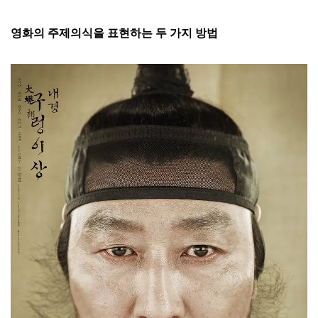
영화의 주제의식을 표현하는 두 가지 방법