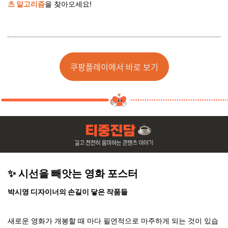
츠 알고리즘
을 찾아오세요!
쿠팡플레이에서 바로 보기
✨ 시선을 빼앗는 영화 포스터
박시영 디자이너의 손길이 닿은 작품들
새로운 영화가 개봉할 때 마다 필연적으로 마주하게 되는 것이 있습