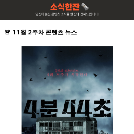
🚨 11월 2주차 콘텐츠 뉴스