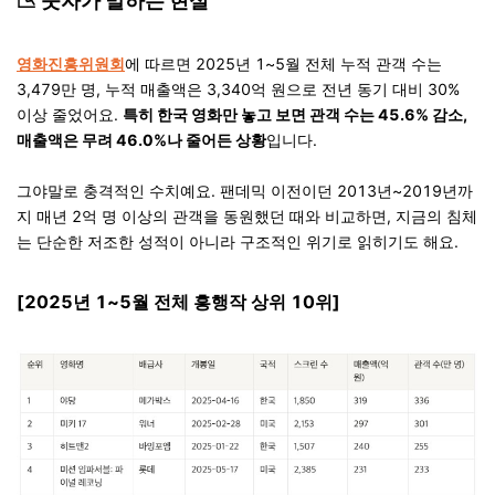
📉
숫자가 말하는 현실
영화진흥위원회
에 따르면 2025년 1~5월 전체 누적 관객 수는
3,479만 명, 누적 매출액은 3,340억 원으로 전년 동기 대비 30%
이상 줄었어요.
특히 한국 영화만 놓고 보면 관객 수는 45.6% 감소,
매출액은 무려 46.0%나 줄어든 상황
입니다.
그야말로 충격적인 수치예요. 팬데믹 이전이던 2013년~2019년까
지 매년 2억 명 이상의 관객을 동원했던 때와 비교하면, 지금의 침체
는 단순한 저조한 성적이 아니라 구조적인 위기로 읽히기도 해요.
[2025년 1~5월 전체 흥행작 상위 10위]