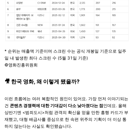
* 순위는 매출액 기준이며 스크린 수는 공식 개봉일 기준으로 일주
일 내 발생한 최다 스크린 수 (5월 31일 기준)
©영화진흥위원회
🎥
한국 영화, 왜 이렇게 됐을까?
이런 흐름에는 여러 복합적인 원인이 있어요. 가장 먼저 이야기되는
건
콘텐츠 경쟁력에 대한 기대감이 다소 낮아졌다는 점
인데요. 올해
상반기엔 <범죄도시>처럼 관객의 확신을 얻을 만한 흥행 카드가 부
재했고, 대형 배급사를 중심으로 한 속편 위주의 기획이 더 이상 통
하지 않는다는 사실도 확인됐습니다.