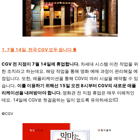
1.
7월 14일, 전국 CGV 모두 쉽니다 🍿
CGV 전 지점이 7월 14일에 휴업합니다.
차세대 시스템 이전 작업을 위
한 조치라고 하는데요. 해당 작업을 통해 영화 예매 과정이 편리해질 예
정입니다. 또한, 애플리케이션을 통해 CGV의 여러 시설을 예약할 수 있
습니다.
이를 이용하기 위해선 15일 오전 8시부터 CGV의 새로운 애플
리케이션을 내려받아야 합니다.
영화관 전 지점 휴업은 매우 이례적인
데요. 14일에 CGV로 헛걸음하는 일이 없도록 유의하세요!💥
©CGV