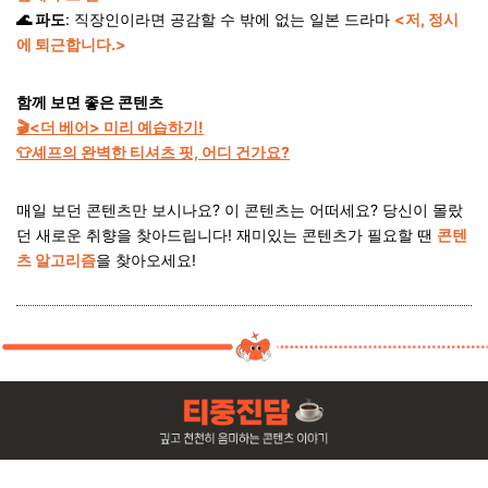
🌊 파도
: 직장인이라면 공감할 수 밖에 없는 일본 드라마
<저, 정시
에 퇴근합니다.>
함께 보면 좋은 콘텐츠
🎬
<더 베어> 미리 예습하기!
👕
셰프의 완벽한 티셔츠 핏, 어디 건가요?
매일 보던 콘텐츠만 보시나요? 이 콘텐츠는 어떠세요? 당신이 몰랐
던 새로운 취향을 찾아드립니다! 재미있는 콘텐츠가 필요할 땐
콘텐
츠 알고리즘
을 찾아오세요!