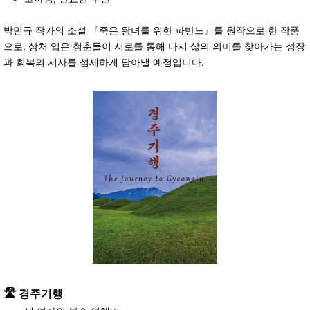
박민규 작가의 소설 『죽은 왕녀를 위한 파반느』를 원작으로 한 작품
으로, 상처 입은 청춘들이 서로를 통해 다시 삶의 의미를 찾아가는 성장
과 회복의 서사를 섬세하게 담아낼 예정입니다.
🛣️
경주기행