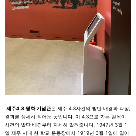
제주4.3 평화 기념관
은 제주 4.3사건의 발단 배경과 과정,
결과를 상세히 적어둔 곳입니다. 이 4.3으로 가는 길목이
사건의 발단 배경부터 자세히 알려줍니다. 1947년 3월 1
일 제주 시내 한 학교 운동장에서 1919년 3월 1일에 일어