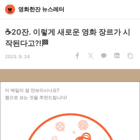
영화한잔 뉴스레터
☕️20잔. 이렇게 새로운 영화 장르가 시
작된다고?!🏁
2023. 9. 24.
이 메일이 잘 안보이시나요?
웹으로 보는 것을 추천드립니다!