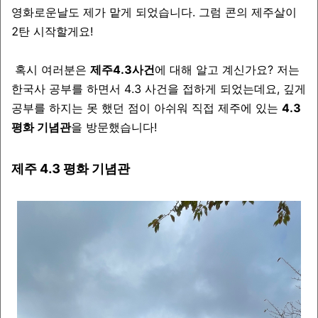
영화로운날도 제가 맡게 되었습니다. 그럼 콘의 제주살이
2탄 시작할게요!
혹시 여러분은
제주4.3사건
에 대해 알고 계신가요? 저는
한국사 공부를 하면서 4.3 사건을 접하게 되었는데요, 깊게
공부를 하지는 못 했던 점이 아쉬워 직접 제주에 있는
4.3
평화 기념관
을 방문했습니다!
제주 4.3 평화 기념관