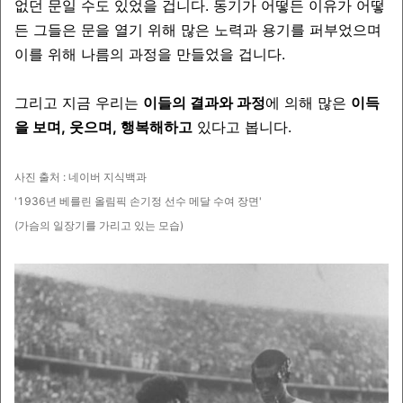
없던 문일 수도 있었을 겁니다. 동기가 어떻든 이유가 어떻
든 그들은 문을 열기 위해 많은 노력과 용기를 퍼부었으며
이를 위해 나름의 과정을 만들었을 겁니다.
그리고 지금 우리는
이들의 결과와 과정
에 의해 많은
이득
을 보며, 웃으며, 행복해하고
있다고 봅니다.
사진 출처 : 네이버 지식백과
'1936년 베를린 올림픽 손기정 선수 메달 수여 장면'
(가슴의 일장기를 가리고 있는 모습)