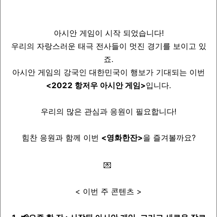
아시안 게임이 시작 되었습니다!
우리의 자랑스러운 태극 전사들이 멋진 경기를 보이고 있
죠.
아시안 게임의 강국인 대한민국이 행보가 기대되는 이번
<2022 항저우 아시안 게임>
입니다.
우리의 많은 관심과 응원이 필요합니다!
힘찬 응원과 함께 이번
<영화한잔>
을 즐겨볼까요?
💌
< 이번 주 콘텐츠 >