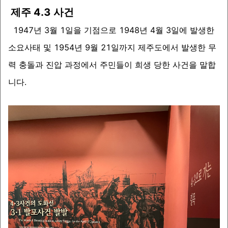
제주 4.3 사건
1947년 3월 1일을 기점으로 1948년 4월 3일에 발생한
소요사태 및 1954년 9월 21일까지 제주도에서 발생한 무
력 충돌과 진압 과정에서 주민들이 희생 당한 사건을 말합
니다.