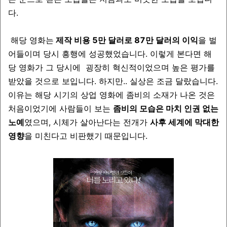
다.
해당 영화는
제작 비용 5만 달러로 87만 달러의 이익
을 벌
어들이며 당시 흥행에 성공했었습니다. 이렇게 본다면 해
당 영화가 그 당시에 굉장히 혁신적이었으며 높은 평가를
받았을 것으로 보입니다. 하지만.. 실상은 조금 달랐습니다.
이유는 해당 시기의 상업 영화에 좀비의 소재가 나온 것은
처음이었기에 사람들이 보는
좀비의 모습은 마치 인권 없는
노예
였으며, 시체가 살아난다는 전개가
사후 세계에 막대한
영향
을 미친다고 비판했기 때문입니다.