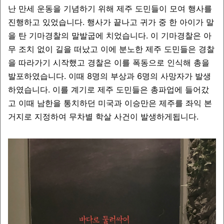
난 만세 운동을 기념하기 위해 제주 도민들이 모여 행사를
진행하고 있었습니다. 행사가 끝나고 귀가 중 한 아이가 말
을 탄 기마경찰의 말발굽에 치었습니다. 이 기마경찰은 아
무 조치 없이 길을 떠났고 이에 분노한 제주 도민들은 경찰
을 따라가기 시작했고 경찰은 이를 폭동으로 인식해 총을
발포하였습니다. 이때 8명의 부상과 6명의 사망자가 발생
하였습니다. 이를 계기로 제주 도민들은 총파업에 들어갔
고 이때 남한을 통치하던 미국과 이승만은 제주를 좌익 본
거지로 지정하여 무차별 학살 사건이 발생하게됩니다.