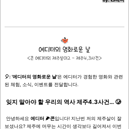
🎈: '에디터의 영화로운 날'
은 에디터가 경험한 영화와 관련
된 체험, 소식, 이벤트를 전달합니다.
잊지 말아야 할 우리의 역사 제주4.3사건…
🥲
안녕하세요
에디터 🌽콘
입니다! 지난번 저의 제주살이 잘
보셨나요? 제주에 머무는 시간이 생각보다 길어져서 이번