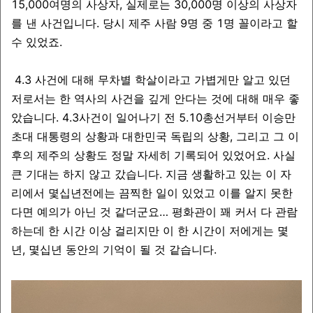
15,000여명의 사상자, 실제로는 30,000명 이상의 사상자
를 낸 사건입니다. 당시 제주 사람 9명 중 1명 꼴이라고 할
수 있었죠.
4.3 사건에 대해 무차별 학살이라고 가볍게만 알고 있던
저로서는 한 역사의 사건을 깊게 안다는 것에 대해 매우 좋
았습니다. 4.3사건이 일어나기 전 5.10총선거부터 이승만
초대 대통령의 상황과 대한민국 독립의 상황, 그리고 그 이
후의 제주의 상황도 정말 자세히 기록되어 있었어요. 사실
큰 기대는 하지 않고 갔습니다. 지금 생활하고 있는 이 자
리에서 몇십년전에는 끔찍한 일이 있었고 이를 알지 못한
다면 예의가 아닌 것 같더군요… 평화관이 꽤 커서 다 관람
하는데 한 시간 이상 걸리지만 이 한 시간이 저에게는 몇
년, 몇십년 동안의 기억이 될 것 같습니다.