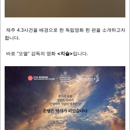
제주 4.3사건을 배경으로 한 독립영화 한 편을 소개하고자
합니다.
바로 “오멸” 감독의 영화
<지슬>
입니다.