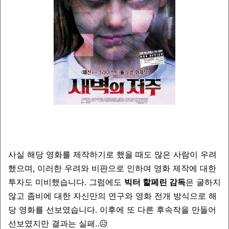
사실 해당 영화를 제작하기로 했을 때도 많은 사람이 우려
했으며, 이러한 우려와 비판으로 인하여 영화 제작에 대한
투자도 미비했습니다. 그럼에도
빅터 할페린 감독
은 굴하지
않고 좀비에 대한 자신만의 연구와 영화 전개 방식으로 해
당 영화를 선보였습니다. 이후에 또 다른 후속작을 만들어
선보였지만 결과는 실패..
😥