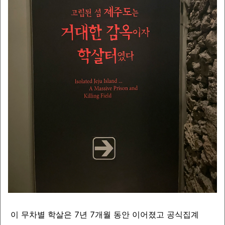
이 무차별 학살은 7년 7개월 동안 이어졌고 공식집계