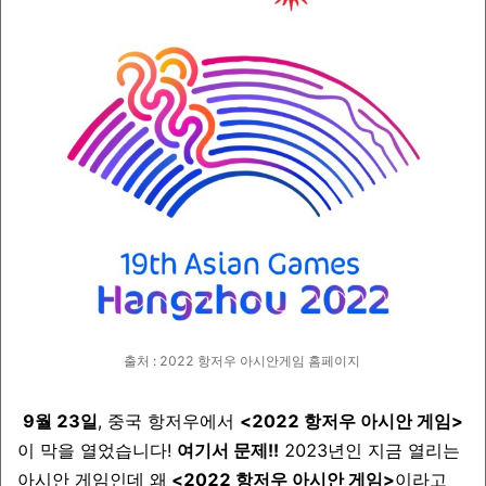
출처 : 2022 항저우 아시안게임 홈페이지
9월 23일
, 중국 항저우에서
<2022 항저우 아시안 게임>
이 막을 열었습니다!
여기서 문제!!
2023년인 지금 열리는
아시안 게임인데 왜
<
2022 항저우 아시안 게임>
이라고