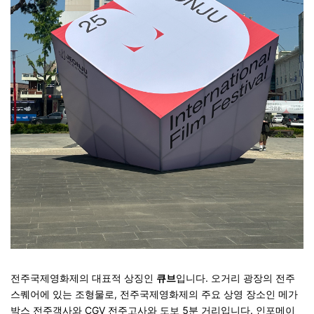
전주국제영화제의 대표적 상징인
큐브
입니다. 오거리 광장의 전주
스퀘어에 있는 조형물로, 전주국제영화제의 주요 상영 장소인 메가
박스 전주객사와 CGV 전주고사와 도보 5분 거리입니다. 인포메이