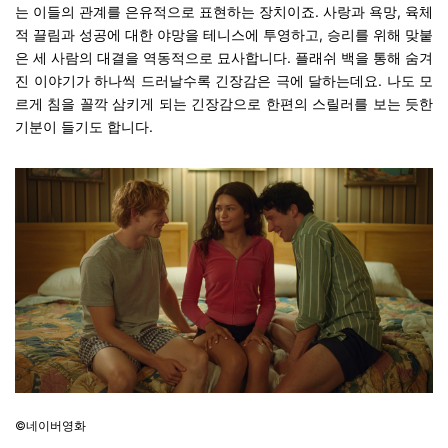
는 이들의 관계를 은유적으로 표현하는 장치이죠.
사랑과 욕망, 육체
적 끌림과 성공에 대한 야망을 테니스에 투영하고, 승리를 위해 맞붙
은 세 사람의 대결을 역동적으로 묘사합니다.
플래쉬 백을 통해 숨겨
진 이야기가 하나씩 드러날수록 긴장감은 극에 달하는데요. 나도 모
르게 침을 꼴깍 삼키게 되는 긴장감으로 한편의 스릴러를 보는 듯한
기분이 들기도 합니다.
©네이버영화