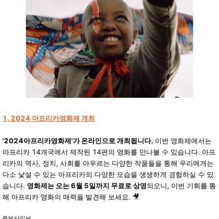
1.
2024 아프리카영화제 개최
'2024아프리카영화제'가 온라인으로 개최됩니다.
이번 영화제에서는
아프리카 14개국에서 제작된 14편의 영화를 만나볼 수 있습니다. 아프
리카의 역사, 정치, 사회를 아우르는 다양한 작품들을 통해 우리에게는
다소 낯설 수 있는 아프리카의 다양한 모습을 생생하게 경험하실 수 있
습니다.
영화제는 오는 6월 5일까지 무료로 상영
되오니, 이번 기회를 통
해 아프리카 영화의 매력을 발견해 보세요. 🎥
©부산일보