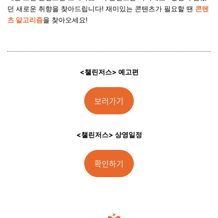
던 새로운 취향을 찾아드립니다! 재미있는 콘텐츠가 필요할 땐
콘텐
츠 알고리즘
을 찾아오세요!
<챌린저스> 예고편
보러가기
<챌린저스> 상영일정
확인하기