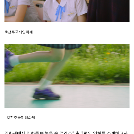
©전주국제영화제
©전주국제영화제
영화제에서 영화를 빼놓을 순 없겠죠? 총 3편의 영화를 소개하고자