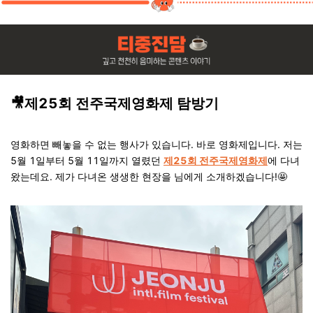
🎥제25회 전주국제영화제 탐방기
영화하면 빼놓을 수 없는 행사가 있습니다. 바로
영화제
입니다. 저는
5월 1일부터 5월 11일까지 열렸던
제25회 전주국제영화제
에 다녀
왔는데요. 제가 다녀온 생생한 현장을 님에게 소개하겠습니다!
🤩