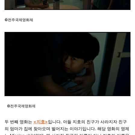
©전주국제영화제
©전주국제영화제
두 번째 영화는
<지호>
입니다. 아들 지호의 친구가 사라지자 친구
의 엄마가 집에 찾아오며 벌어지는 이야기입니다. 해당 영화의 영제