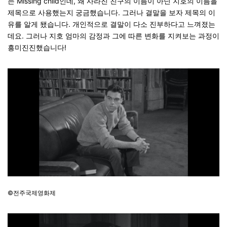
는 Missing child인데, 왜 사라진 친구의 이름이 아닌 지호의 이름을
제목으로 사용했는지 궁금했습니다. 그러나 결말을 보자 제목의 이
유를 알게 됐습니다. 개인적으로 결말이 다소 진부하다고 느껴졌는
데요. 그러나 지호 엄마의 감정과 그에 따른 변화를 지켜보는 과정이
흥미진진했습니다!
©전주국제영화제