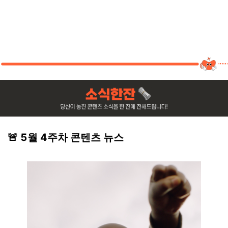
🚨 5월 4주차 콘텐츠 뉴스