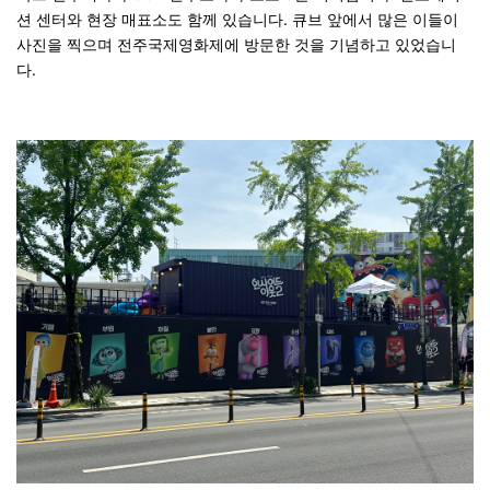
션 센터와 현장 매표소도 함께 있습니다. 큐브 앞에서 많은 이들이
사진을 찍으며 전주국제영화제에 방문한 것을 기념하고 있었습니
다.